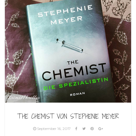
Krimi/Thriller
THE CHEMIST VON STEPHENIE MEYER
September 16, 2017