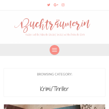
BROWSING CATEGORY:
Krimi/Thriller