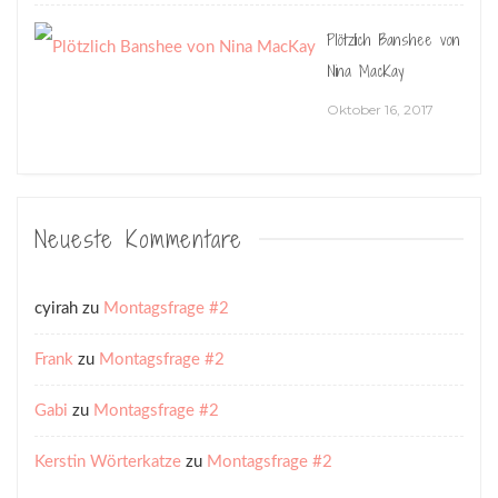
Plötzlich Banshee von
Nina MacKay
Oktober 16, 2017
Neueste Kommentare
cyirah
zu
Montagsfrage #2
Frank
zu
Montagsfrage #2
Gabi
zu
Montagsfrage #2
Kerstin Wörterkatze
zu
Montagsfrage #2