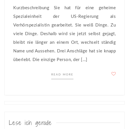
Kurzbeschreibung Sie hat für eine geheime
Spezialeinheit der US-Regierung als
Verhörspezialistin gearbeitet. Sie weiß Dinge. Zu
viele Dinge. Deshalb wird sie jetzt selbst gejagt,
bleibt nie länger an einem Ort, wechselt ständig
Name und Aussehen. Drei Anschläge hat sie knapp
überlebt. Die einzige Person, der […]
READ MORE
Posts
navigation
Lese ich gerade