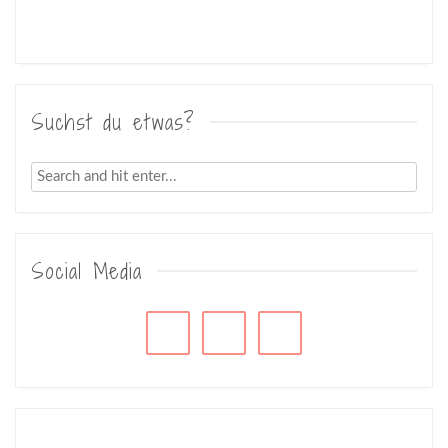
Suchst du etwas?
Social Media