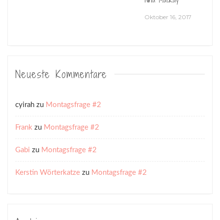
Oktober 16, 2017
Neueste Kommentare
cyirah
zu
Montagsfrage #2
Frank
zu
Montagsfrage #2
Gabi
zu
Montagsfrage #2
Kerstin Wörterkatze
zu
Montagsfrage #2