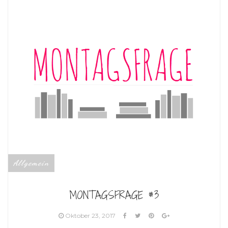
Allgemein
MONTAGSFRAGE #3
Oktober 23, 2017