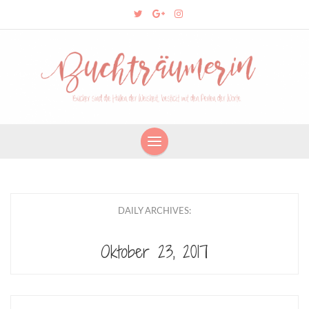
DAILY ARCHIVES:
Oktober 23, 2017