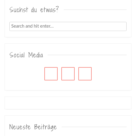
Suchst du etwas?
Social Media
Neueste Beiträge