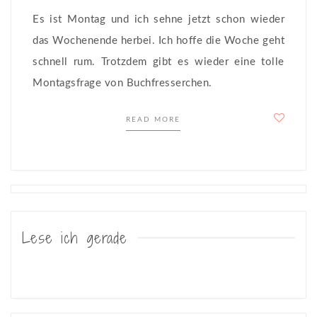
Es ist Montag und ich sehne jetzt schon wieder
das Wochenende herbei. Ich hoffe die Woche geht
schnell rum. Trotzdem gibt es wieder eine tolle
Montagsfrage von Buchfresserchen.
READ MORE
Posts
navigation
Lese ich gerade